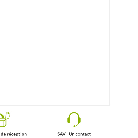
 de réception
SAV
- Un contact