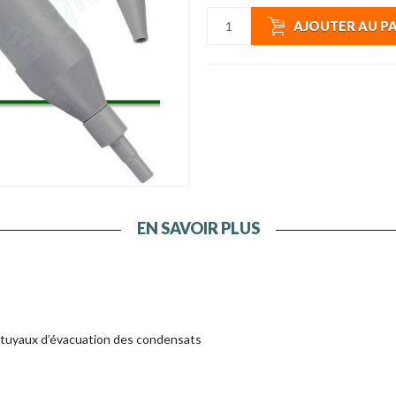
AJOUTER AU P
EN SAVOIR PLUS
 tuyaux d’évacuation des condensats