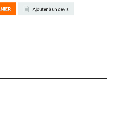
Ajouter à un devis
ANIER