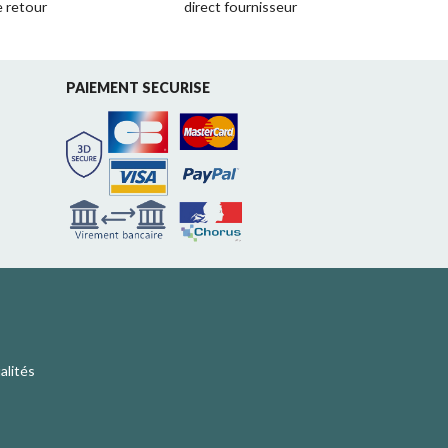
e retour
direct fournisseur
PAIEMENT SECURISE
alités