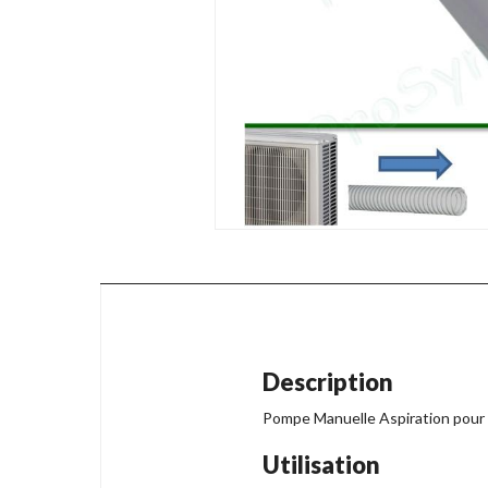
Description
Pompe Manuelle Aspiration pour
Utilisation