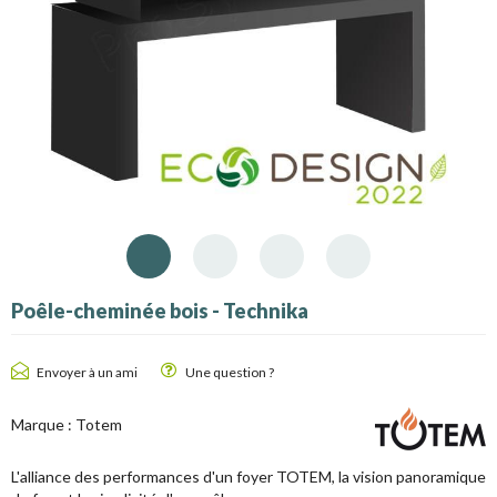
Poêle-cheminée bois - Technika
Envoyer à un ami
Une question ?
Marque :
Totem
L'alliance des performances d'un foyer TOTEM, la vision panoramique