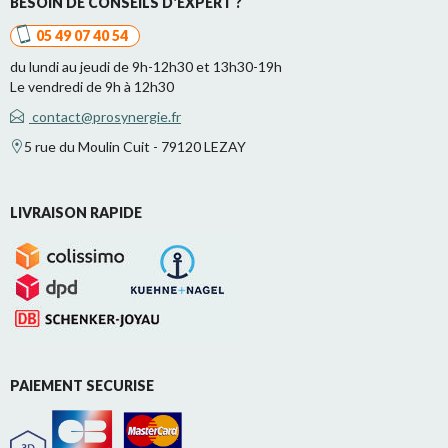
BESOIN DE CONSEILS D'EXPERT ?
05 49 07 40 54
du lundi au jeudi de 9h-12h30 et 13h30-19h
Le vendredi de 9h à 12h30
contact@prosynergie.fr
5 rue du Moulin Cuit - 79120 LEZAY
LIVRAISON RAPIDE
PAIEMENT SECURISE