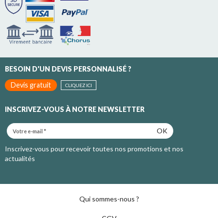
BESOIN D'UN DEVIS PERSONNALISÉ ?
Devis gratuit
CLIQUEZ ICI
INSCRIVEZ-VOUS À NOTRE NEWSLETTER
OK
Inscrivez-vous pour recevoir toutes nos promotions et nos
actualités
Qui sommes-nous ?