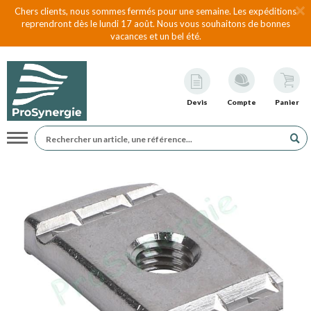
Chers clients, nous sommes fermés pour une semaine. Les expéditions
reprendront dès le lundi 17 août. Nous vous souhaitons de bonnes
vacances et un bel été.
Devis
Compte
Panier
Navigation