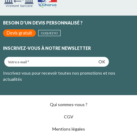
BESOIN D'UN DEVIS PERSONNALISÉ ?
Devis gratuit
CLIQUEZ ICI
INSCRIVEZ-VOUS À NOTRE NEWSLETTER
OK
Inscrivez-vous pour recevoir toutes nos promotions et nos
actualités
Qui sommes-nous ?
CGV
Mentions légales