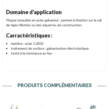
Domaine d'application
Plaque taraudée en acier galvanisé : permet la fixation sur le rail
de tiges filetées ou des équerres de construction.
Carractéristiques :
matière : acier 1.0332
traitement de surface : galvanisation électrolytique
testé à la résistance au feu
PRODUITS COMPLÉMENTAIRES