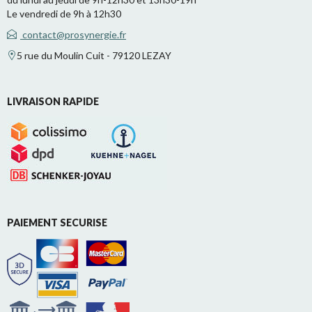
Le vendredi de 9h à 12h30
contact@prosynergie.fr
5 rue du Moulin Cuit - 79120 LEZAY
LIVRAISON RAPIDE
PAIEMENT SECURISE