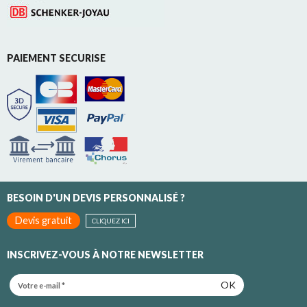
PAIEMENT SECURISE
BESOIN D'UN DEVIS PERSONNALISÉ ?
Devis gratuit
CLIQUEZ ICI
INSCRIVEZ-VOUS À NOTRE NEWSLETTER
OK