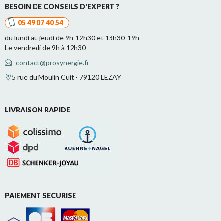
BESOIN DE CONSEILS D'EXPERT ?
05 49 07 40 54
du lundi au jeudi de 9h-12h30 et 13h30-19h
Le vendredi de 9h à 12h30
contact@prosynergie.fr
5 rue du Moulin Cuit - 79120 LEZAY
LIVRAISON RAPIDE
PAIEMENT SECURISE