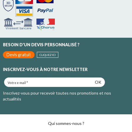
BESOIN D'UN DEVIS PERSONNALISÉ ?
Devis gratuit
CLIQUEZ ICI
INSCRIVEZ-VOUS À NOTRE NEWSLETTER
OK
Inscrivez-vous pour recevoir toutes nos promotions et nos
actualités
Qui sommes-nous ?