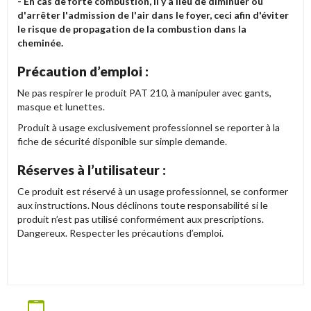
- En cas de forte combustion, il y a lieu de diminuer ou
d'arrêter l'admission de l'air dans le foyer, ceci afin d'éviter
le risque de propagation de la combustion dans la
cheminée.
Précaution d’emploi :
Ne pas respirer le produit PAT 210, à manipuler avec gants,
masque et lunettes.
Produit à usage exclusivement professionnel se reporter à la
fiche de sécurité disponible sur simple demande.
Réserves à l’utilisateur :
Ce produit est réservé à un usage professionnel, se conformer
aux instructions. Nous déclinons toute responsabilité si le
produit n’est pas utilisé conformément aux prescriptions.
Dangereux. Respecter les précautions d’emploi.