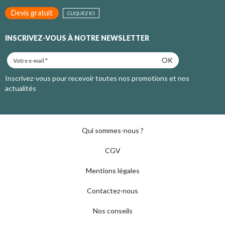
Devis gratuit
CLIQUEZ ICI
INSCRIVEZ-VOUS À NOTRE NEWSLETTER
OK
Inscrivez-vous pour recevoir toutes nos promotions et nos
actualités
Qui sommes-nous ?
CGV
Mentions légales
Contactez-nous
Nos conseils