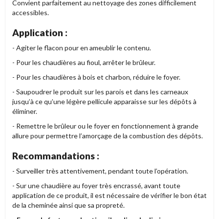
Convient parfaitement au nettoyage des zones difficilement
accessibles.
Application :
- Agiter le flacon pour en ameublir le contenu.
- Pour les chaudières au fioul, arrêter le brûleur.
- Pour les chaudières à bois et charbon, réduire le foyer.
- Saupoudrer le produit sur les parois et dans les carneaux
jusqu’à ce qu’une légère pellicule apparaisse sur les dépôts à
éliminer.
- Remettre le brûleur ou le foyer en fonctionnement à grande
allure pour permettre l’amorçage de la combustion des dépôts.
Recommandations :
- Surveiller très attentivement, pendant toute l’opération.
- Sur une chaudière au foyer très encrassé, avant toute
application de ce produit, il est nécessaire de vérifier le bon état
de la cheminée ainsi que sa propreté.