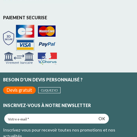
PAIEMENT SECURISE
BESOIN D'UN DEVIS PERSONNALISÉ ?
Devis gratuit
CLIQUEZ ICI
INSCRIVEZ-VOUS À NOTRE NEWSLETTER
OK
Inscrivez-vous pour recevoir toutes nos promotions et nos
actualités