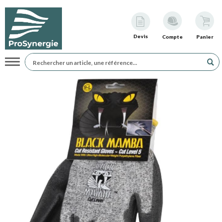
Devis
Compte
Panier
Navigation