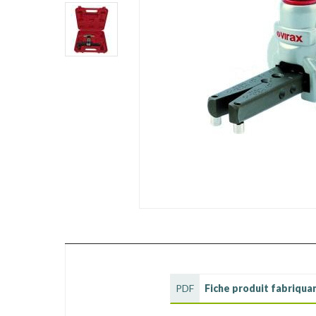
PDF
Fiche produit fabriqua