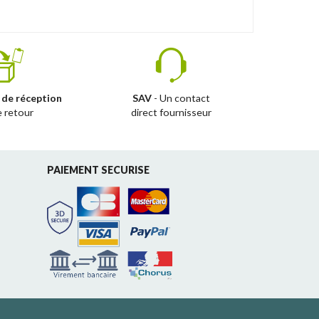
 de réception
SAV
- Un contact
e retour
direct fournisseur
PAIEMENT SECURISE