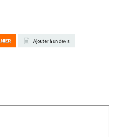
Ajouter à un devis
ANIER