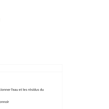
ionner l'eau et les résidus du
onnoir