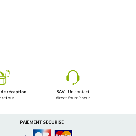
 de réception
SAV
- Un contact
e retour
direct fournisseur
PAIEMENT SECURISE