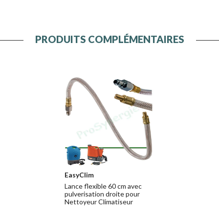
PRODUITS COMPLÉMENTAIRES
EasyClim
Lance flexible 60 cm avec
pulverisation droite pour
Nettoyeur Climatiseur