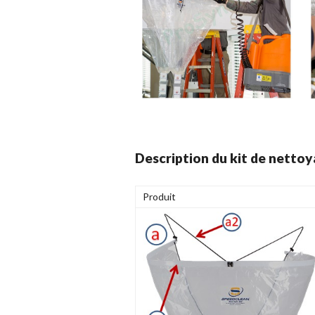
Description du kit de nettoya
Produit