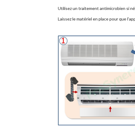
Utilisez un traitement antimicrobien si n
Laissez le matériel en place pour que l'ap