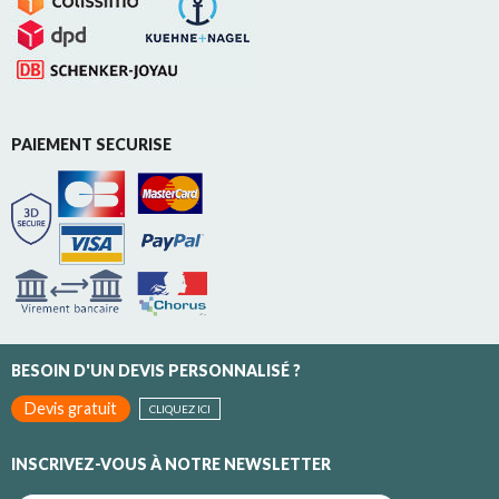
PAIEMENT SECURISE
BESOIN D'UN DEVIS PERSONNALISÉ ?
Devis gratuit
CLIQUEZ ICI
INSCRIVEZ-VOUS À NOTRE NEWSLETTER