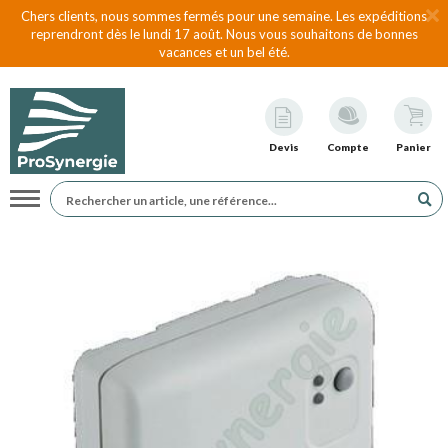
Chers clients, nous sommes fermés pour une semaine. Les expéditions
reprendront dès le lundi 17 août. Nous vous souhaitons de bonnes
vacances et un bel été.
Devis
Compte
Panier
Navigation