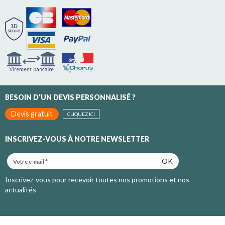
BESOIN D'UN DEVIS PERSONNALISÉ ?
Devis gratuit
CLIQUEZ ICI
INSCRIVEZ-VOUS À NOTRE NEWSLETTER
OK
Inscrivez-vous pour recevoir toutes nos promotions et nos
actualités