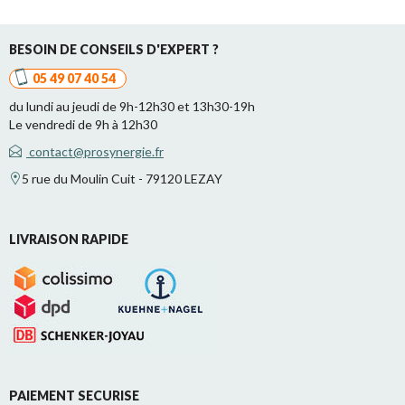
BESOIN DE CONSEILS D'EXPERT ?
05 49 07 40 54
du lundi au jeudi de 9h-12h30 et 13h30-19h
Le vendredi de 9h à 12h30
contact@prosynergie.fr
5 rue du Moulin Cuit - 79120 LEZAY
LIVRAISON RAPIDE
PAIEMENT SECURISE