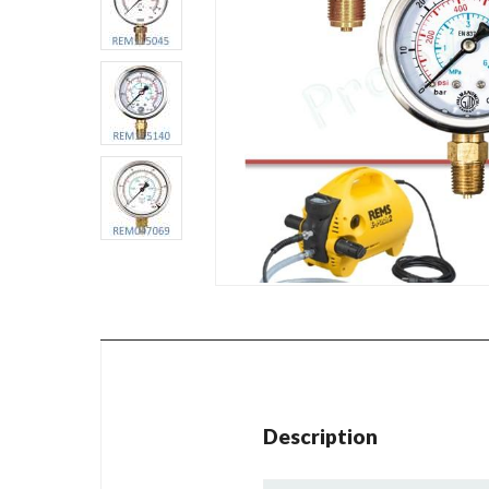
Description