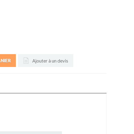
Ajouter à un devis
ANIER