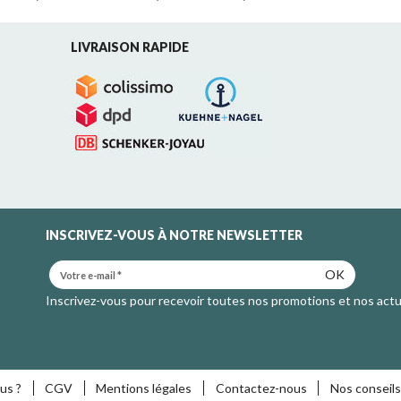
LIVRAISON RAPIDE
INSCRIVEZ-VOUS À NOTRE NEWSLETTER
OK
Inscrivez-vous pour recevoir toutes nos promotions et nos actu
us ?
CGV
Mentions légales
Contactez-nous
Nos conseils