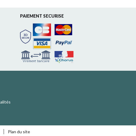
PAIEMENT SECURISE
alités
Plan du site