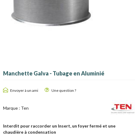
Manchette Galva - Tubage en Aluminié
Envoyer à un ami
Une question ?
Marque :
Ten
Interdit pour raccorder un Insert, un foyer fermé et une
chaudière à condensation