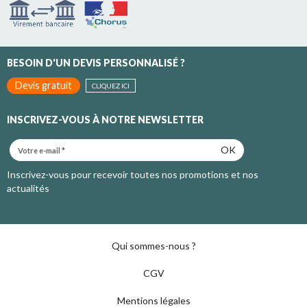
BESOIN D'UN DEVIS PERSONNALISÉ ?
Devis gratuit
CLIQUEZ ICI
INSCRIVEZ-VOUS À NOTRE NEWSLETTER
OK
Inscrivez-vous pour recevoir toutes nos promotions et nos
actualités
Qui sommes-nous ?
CGV
Mentions légales