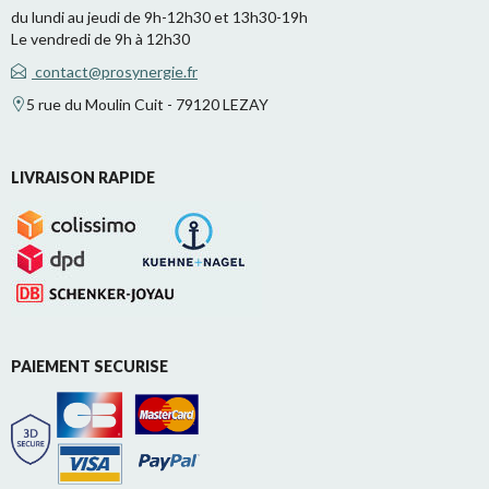
du lundi au jeudi de 9h-12h30 et 13h30-19h
Le vendredi de 9h à 12h30
contact@prosynergie.fr
5 rue du Moulin Cuit - 79120 LEZAY
LIVRAISON RAPIDE
PAIEMENT SECURISE