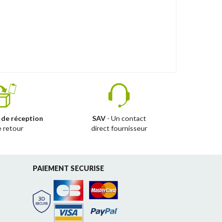
 de réception
SAV
- Un contact
e retour
direct fournisseur
PAIEMENT SECURISE