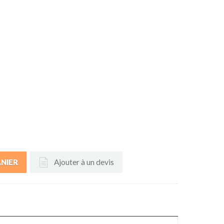
Ajouter à un devis
ANIER