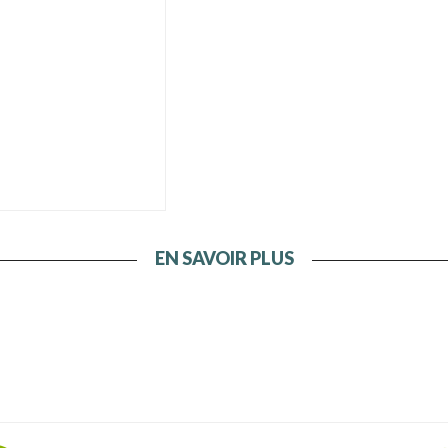
EN SAVOIR PLUS