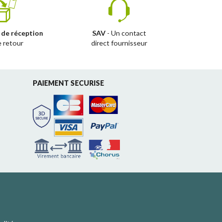
 de réception
SAV
- Un contact
e retour
direct fournisseur
PAIEMENT SECURISE