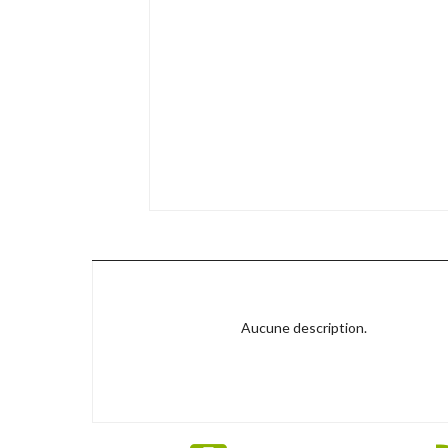
Aucune description.