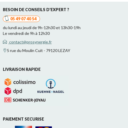
BESOIN DE CONSEILS D'EXPERT ?
05 49 07 40 54
du lundi au jeudi de 9h-12h30 et 13h30-19h
Le vendredi de 9h à 12h30
contact@prosynergie.fr
5 rue du Moulin Cuit - 79120 LEZAY
LIVRAISON RAPIDE
PAIEMENT SECURISE