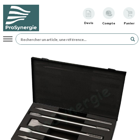
Devis
Compte
Panier
Navigation