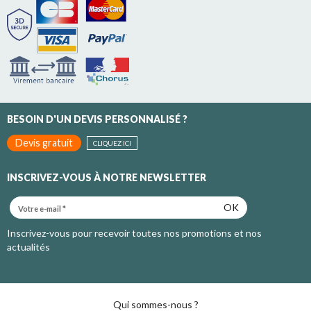
BESOIN D'UN DEVIS PERSONNALISÉ ?
Devis gratuit
CLIQUEZ ICI
INSCRIVEZ-VOUS À NOTRE NEWSLETTER
OK
Inscrivez-vous pour recevoir toutes nos promotions et nos
actualités
Qui sommes-nous ?