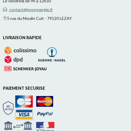
Le vendredi de 9h à 12h30
contact@prosynergie.fr
5 rue du Moulin Cuit - 79120 LEZAY
LIVRAISON RAPIDE
PAIEMENT SECURISE