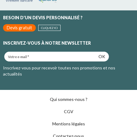
BESOIN D'UN DEVIS PERSONNALISÉ ?
Devis gratuit
CLIQUEZ ICI
INSCRIVEZ-VOUS À NOTRE NEWSLETTER
OK
Inscrivez-vous pour recevoir toutes nos promotions et nos
actualités
Qui sommes-nous ?
CGV
Mentions légales
Contactez-nous