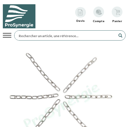
Devis
Compte
Panier
Navigation