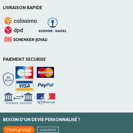
LIVRAISON RAPIDE
PAIEMENT SECURISE
BESOIN D'UN DEVIS PERSONNALISÉ ?
Devis gratuit
CLIQUEZ ICI