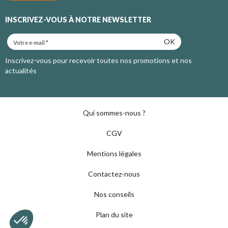
INSCRIVEZ-VOUS À NOTRE NEWSLETTER
OK
Inscrivez-vous pour recevoir toutes nos promotions et nos
actualités
Qui sommes-nous ?
CGV
Mentions légales
Contactez-nous
Nos conseils
Plan du site