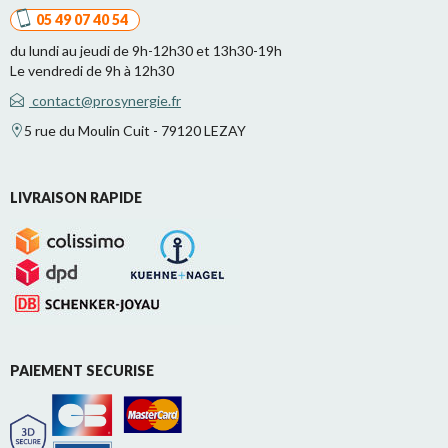
05 49 07 40 54
du lundi au jeudi de 9h-12h30 et 13h30-19h
Le vendredi de 9h à 12h30
contact@prosynergie.fr
5 rue du Moulin Cuit - 79120 LEZAY
LIVRAISON RAPIDE
PAIEMENT SECURISE