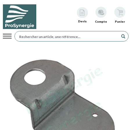
Devis
Compte
Panier
Navigation