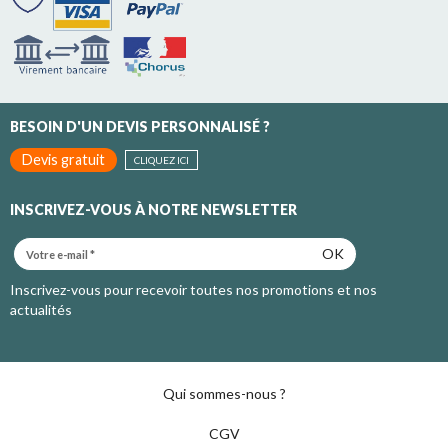
BESOIN D'UN DEVIS PERSONNALISÉ ?
Devis gratuit
CLIQUEZ ICI
INSCRIVEZ-VOUS À NOTRE NEWSLETTER
OK
Inscrivez-vous pour recevoir toutes nos promotions et nos
actualités
Qui sommes-nous ?
CGV