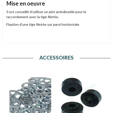
Mise en oeuvre
Il est conseillé d'utiliser un plot antivibratile pour le
raccordement avec la tige filetée.
Fixation d'une tige filetée sur paroi horizontale
ACCESSOIRES