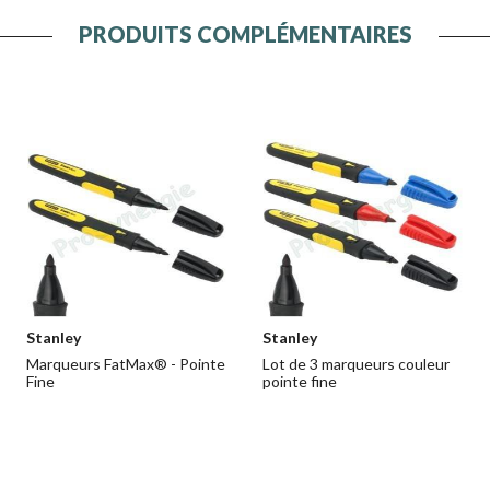
PRODUITS COMPLÉMENTAIRES
Stanley
Stanley
Marqueurs FatMax® - Pointe
Lot de 3 marqueurs couleur
Fine
pointe fine