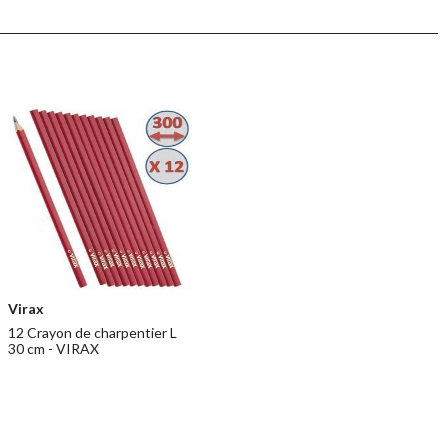
Virax
12 Crayon de charpentier L
30 cm - VIRAX