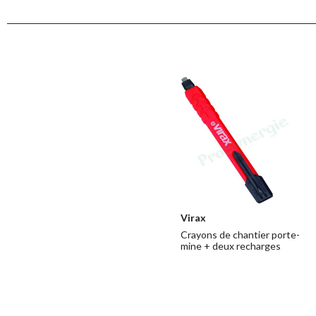
Virax
Crayons de chantier porte-
mine + deux recharges