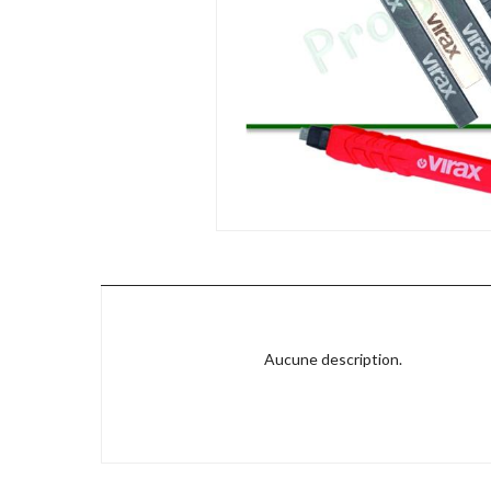
Aucune description.