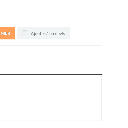
Ajouter à un devis
ANIER