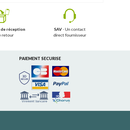
 de réception
SAV
- Un contact
e retour
direct fournisseur
PAIEMENT SECURISE