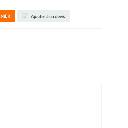
Ajouter à un devis
ANIER