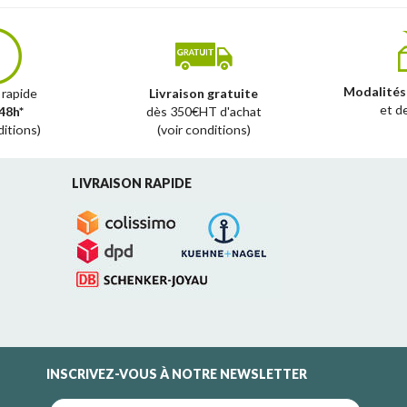
Modalités
 rapide
Livraison gratuite
et d
48h*
dès 350€HT d'achat
ditions)
(voir conditions)
LIVRAISON RAPIDE
INSCRIVEZ-VOUS À NOTRE NEWSLETTER