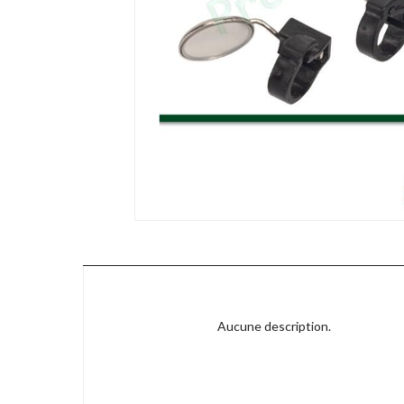
Aucune description.