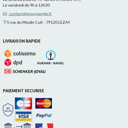
Le vendredi de 9h à 12h30
contact@prosynergie.fr
5 rue du Moulin Cuit - 79120 LEZAY
LIVRAISON RAPIDE
PAIEMENT SECURISE