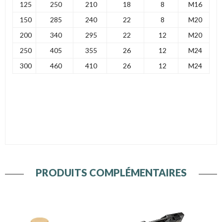
125
250
210
18
8
M16
150
285
240
22
8
M20
200
340
295
22
12
M20
250
405
355
26
12
M24
300
460
410
26
12
M24
PRODUITS COMPLÉMENTAIRES