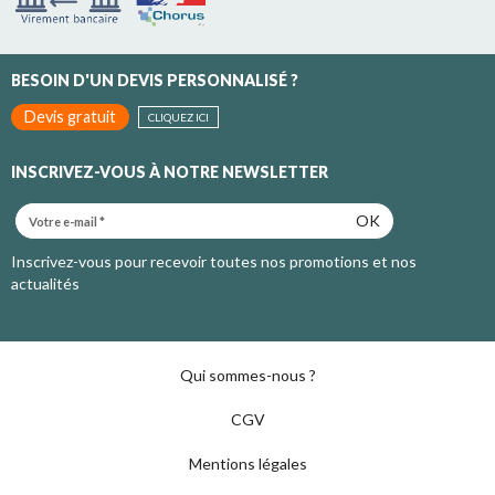
BESOIN D'UN DEVIS PERSONNALISÉ ?
Devis gratuit
CLIQUEZ ICI
INSCRIVEZ-VOUS À NOTRE NEWSLETTER
OK
Inscrivez-vous pour recevoir toutes nos promotions et nos
actualités
Qui sommes-nous ?
CGV
Mentions légales