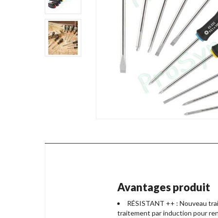
Avantages produit
RÉSISTANT ++ : Nouveau trait
traitement par induction pour renf