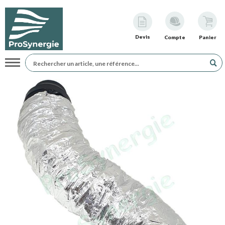
Devis
Compte
Panier
Navigation