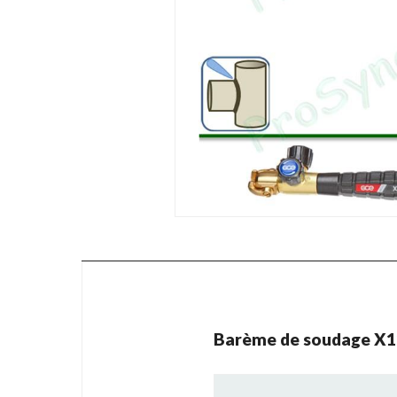
Barème de soudage X1