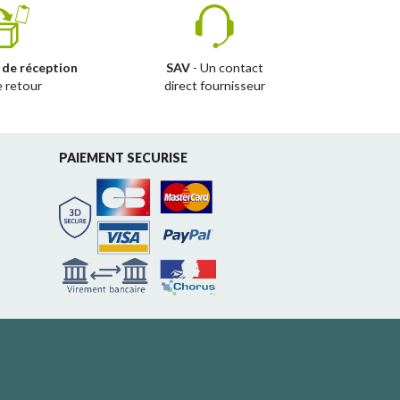
 de réception
SAV
- Un contact
e retour
direct fournisseur
PAIEMENT SECURISE