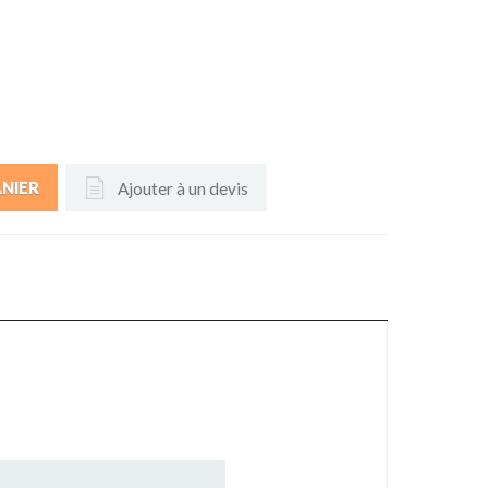
Ajouter à un devis
ANIER