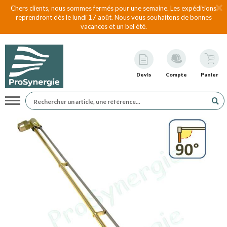
Chers clients, nous sommes fermés pour une semaine. Les expéditions
reprendront dès le lundi 17 août. Nous vous souhaitons de bonnes
vacances et un bel été.
Devis
Compte
Panier
Navigation