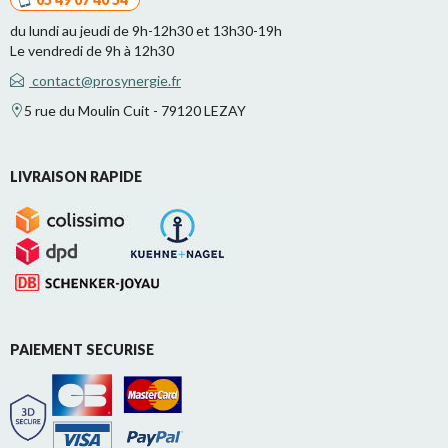
du lundi au jeudi de 9h-12h30 et 13h30-19h
Le vendredi de 9h à 12h30
contact@prosynergie.fr
5 rue du Moulin Cuit - 79120 LEZAY
LIVRAISON RAPIDE
PAIEMENT SECURISE