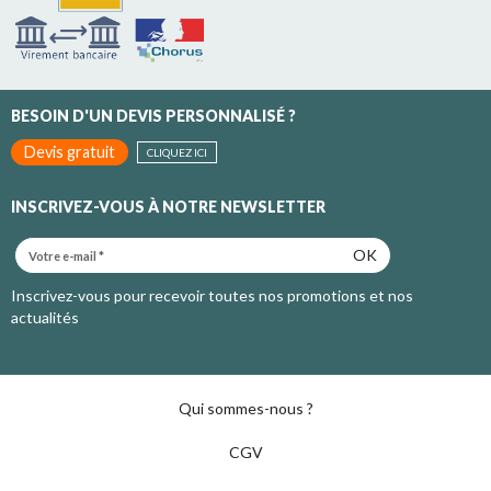
BESOIN D'UN DEVIS PERSONNALISÉ ?
Devis gratuit
CLIQUEZ ICI
INSCRIVEZ-VOUS À NOTRE NEWSLETTER
OK
Inscrivez-vous pour recevoir toutes nos promotions et nos
actualités
Qui sommes-nous ?
CGV