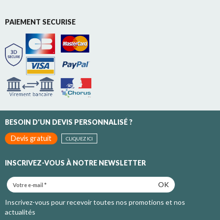
PAIEMENT SECURISE
BESOIN D'UN DEVIS PERSONNALISÉ ?
Devis gratuit
CLIQUEZ ICI
INSCRIVEZ-VOUS À NOTRE NEWSLETTER
OK
Inscrivez-vous pour recevoir toutes nos promotions et nos
actualités