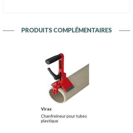
PRODUITS COMPLÉMENTAIRES
Virax
Chanfreineur pour tubes
plastique