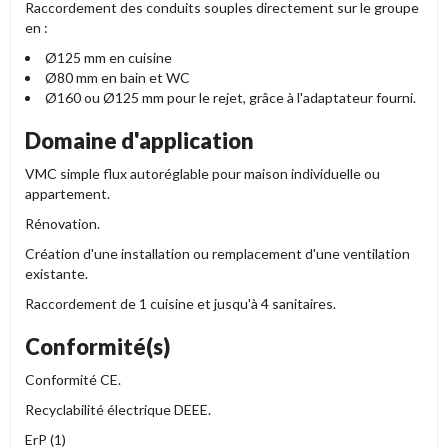
Raccordement des conduits souples directement sur le groupe
en :
Ø125 mm en cuisine
Ø80 mm en bain et WC
Ø160 ou Ø125 mm pour le rejet, grâce à l'adaptateur fourni.
Domaine d'application
VMC simple flux autoréglable pour maison individuelle ou
appartement.
Rénovation.
Création d'une installation ou remplacement d'une ventilation
existante.
Raccordement de 1 cuisine et jusqu'à 4 sanitaires.
Conformité(s)
Conformité CE.
Recyclabilité électrique DEEE.
ErP (1)