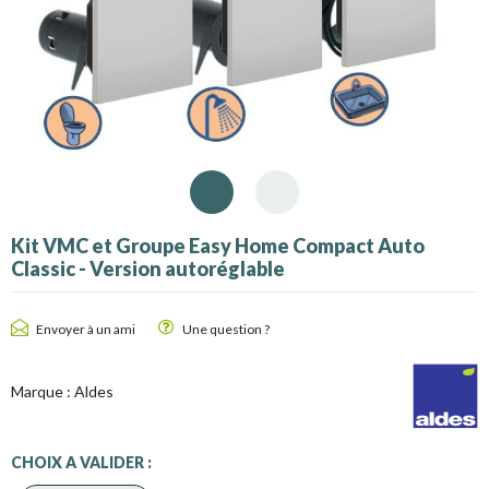
Kit VMC et Groupe Easy Home Compact Auto
Classic - Version autoréglable
Envoyer à un ami
Une question ?
Marque :
Aldes
CHOIX A VALIDER :