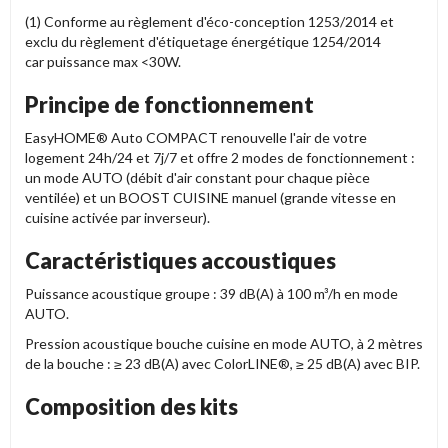
(1) Conforme au règlement d'éco-conception 1253/2014 et
exclu du règlement d'étiquetage énergétique 1254/2014
car puissance max <30W.
Principe de fonctionnement
EasyHOME® Auto COMPACT renouvelle l'air de votre
logement 24h/24 et 7j/7 et offre 2 modes de fonctionnement :
un mode AUTO (débit d'air constant pour chaque pièce
ventilée) et un BOOST CUISINE manuel (grande vitesse en
cuisine activée par inverseur).
Caractéristiques accoustiques
Puissance acoustique groupe : 39 dB(A) à 100 m³/h en mode
AUTO.
Pression acoustique bouche cuisine en mode AUTO, à 2 mètres
de la bouche : ≥ 23 dB(A) avec ColorLINE®, ≥ 25 dB(A) avec BIP.
Composition des kits