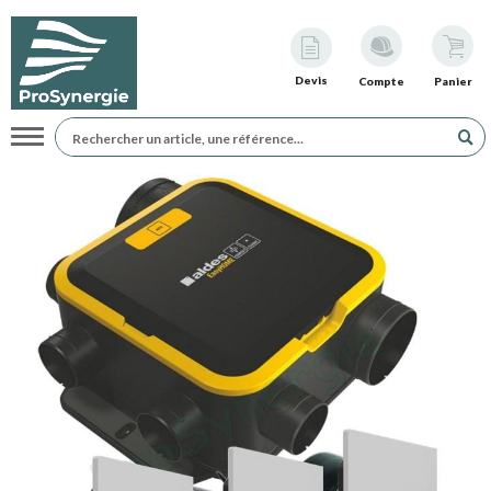
Devis
Compte
Panier
Navigation