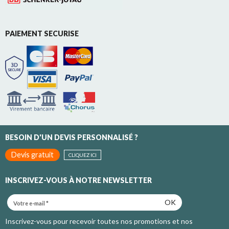
PAIEMENT SECURISE
BESOIN D'UN DEVIS PERSONNALISÉ ?
Devis gratuit
CLIQUEZ ICI
INSCRIVEZ-VOUS À NOTRE NEWSLETTER
OK
Inscrivez-vous pour recevoir toutes nos promotions et nos