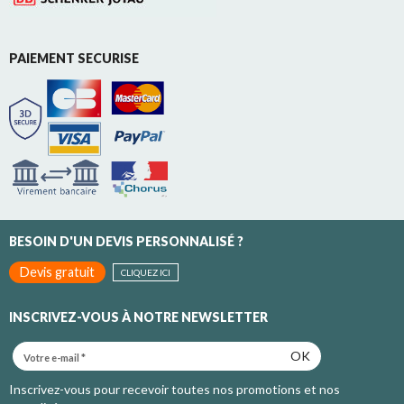
PAIEMENT SECURISE
BESOIN D'UN DEVIS PERSONNALISÉ ?
Devis gratuit
CLIQUEZ ICI
INSCRIVEZ-VOUS À NOTRE NEWSLETTER
OK
Inscrivez-vous pour recevoir toutes nos promotions et nos