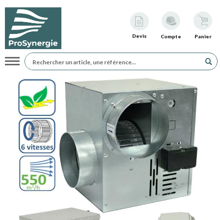
Devis
Compte
Panier
Navigation