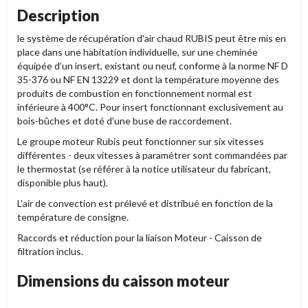
Description
le système de récupération d'air chaud RUBIS peut être mis en
place dans une habitation individuelle, sur une cheminée
équipée d’un insert, existant ou neuf, conforme à la norme NF D
35-376 ou NF EN 13229 et dont la température moyenne des
produits de combustion en fonctionnement normal est
inférieure à 400°C. Pour insert fonctionnant exclusivement au
bois-bûches et doté d’une buse de raccordement.
Le groupe moteur Rubis peut fonctionner sur six vitesses
différentes - deux vitesses à paramétrer sont commandées par
le thermostat (se référer à la notice utilisateur du fabricant,
disponible plus haut).
L'air de convection est prélevé et distribué en fonction de la
température de consigne.
Raccords et réduction pour la liaison Moteur - Caisson de
filtration inclus.
Dimensions du caisson moteur