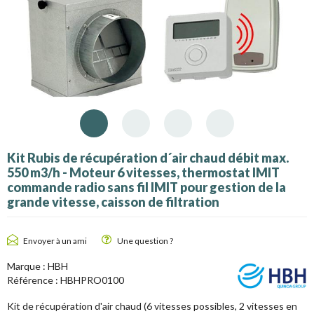
Kit Rubis de récupération d´air chaud débit max.
550 m3/h - Moteur 6 vitesses, thermostat IMIT
commande radio sans fil IMIT pour gestion de la
grande vitesse, caisson de filtration
Envoyer à un ami
Une question ?
Marque :
HBH
Référence :
HBHPRO0100
Kit de récupération d'air chaud (6 vitesses possibles, 2 vitesses en