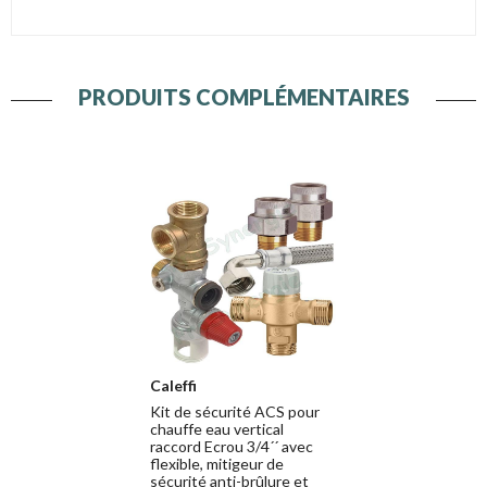
PRODUITS COMPLÉMENTAIRES
Caleffi
Kit de sécurité ACS pour
chauffe eau vertical
raccord Ecrou 3/4´´ avec
flexible, mitigeur de
sécurité anti-brûlure et