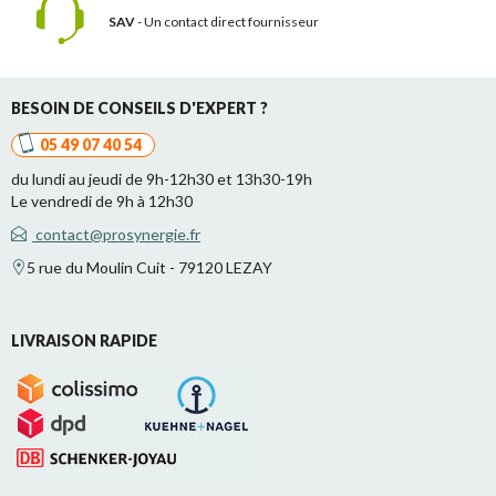
SAV
- Un contact
direct fournisseur
BESOIN DE CONSEILS D'EXPERT ?
05 49 07 40 54
du lundi au jeudi de 9h-12h30 et 13h30-19h
Le vendredi de 9h à 12h30
contact@prosynergie.fr
5 rue du Moulin Cuit - 79120 LEZAY
LIVRAISON RAPIDE