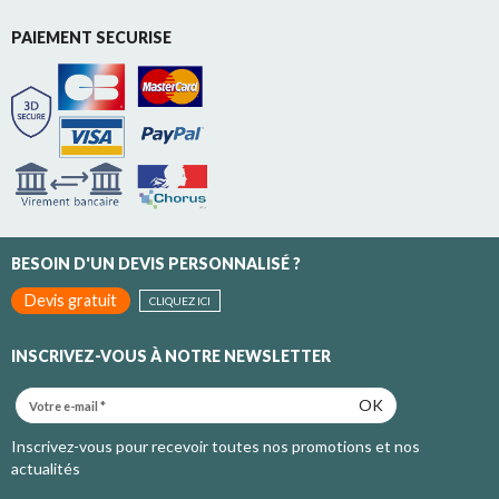
PAIEMENT SECURISE
BESOIN D'UN DEVIS PERSONNALISÉ ?
Devis gratuit
CLIQUEZ ICI
INSCRIVEZ-VOUS À NOTRE NEWSLETTER
OK
Inscrivez-vous pour recevoir toutes nos promotions et nos
actualités