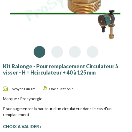
Kit Ralonge - Pour remplacement Circulateur à
visser - H = Hcirculateur + 40 à 125 mm
Envoyer à un ami
Une question ?
Marque :
Prosynergie
Pour augmenter la hauteur d'un circulateur dans le cas d'un
remplacement
CHOIX A VALIDER :