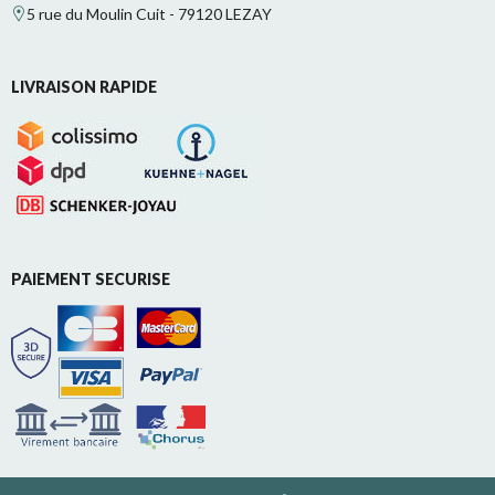
5 rue du Moulin Cuit - 79120 LEZAY
LIVRAISON RAPIDE
PAIEMENT SECURISE