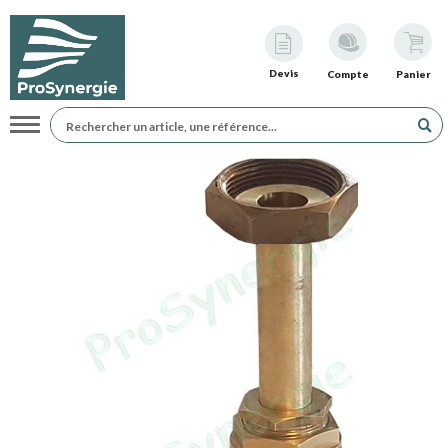
Devis
Compte
Panier
Navigation