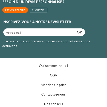
BESOIN D'UN DEVIS PERSONNALISÉ ?
Devis gratuit
CLIQUEZ ICI
INSCRIVEZ-VOUS À NOTRE NEWSLETTER
OK
Inscrivez-vous pour recevoir toutes nos promotions et nos
actualités
Qui sommes-nous ?
CGV
Mentions légales
Contactez-nous
Nos conseils