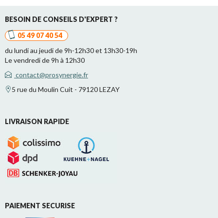
BESOIN DE CONSEILS D'EXPERT ?
05 49 07 40 54
du lundi au jeudi de 9h-12h30 et 13h30-19h
Le vendredi de 9h à 12h30
contact@prosynergie.fr
5 rue du Moulin Cuit - 79120 LEZAY
LIVRAISON RAPIDE
PAIEMENT SECURISE