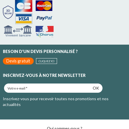
BESOIN D'UN DEVIS PERSONNALISÉ ?
Devis gratuit
CLIQUEZ ICI
INSCRIVEZ-VOUS À NOTRE NEWSLETTER
OK
Inscrivez-vous pour recevoir toutes nos promotions et nos
actualités
Qui sommes-nous ?