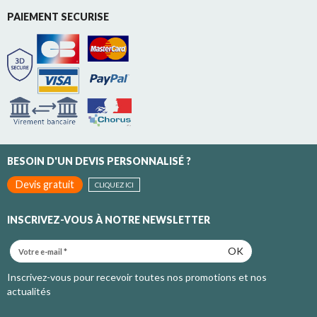
PAIEMENT SECURISE
BESOIN D'UN DEVIS PERSONNALISÉ ?
Devis gratuit
CLIQUEZ ICI
INSCRIVEZ-VOUS À NOTRE NEWSLETTER
OK
Inscrivez-vous pour recevoir toutes nos promotions et nos
actualités