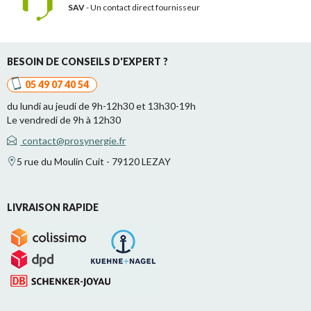
SAV
- Un contact
direct fournisseur
BESOIN DE CONSEILS D'EXPERT ?
05 49 07 40 54
du lundi au jeudi de 9h-12h30 et 13h30-19h
Le vendredi de 9h à 12h30
contact@prosynergie.fr
5 rue du Moulin Cuit - 79120 LEZAY
LIVRAISON RAPIDE