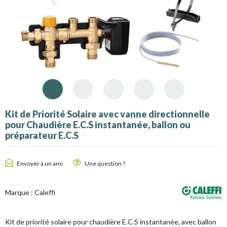
Kit de Priorité Solaire avec vanne directionnelle
pour Chaudière E.C.S instantanée, ballon ou
préparateur E.C.S
Envoyer à un ami
Une question ?
Marque :
Caleffi
Kit de priorité solaire pour chaudière E.C.S instantanée, avec ballon