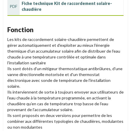
Fiche technique Kit de raccordement solaire-
PDF
chaudière
Fonction
Les kits de raccordement solaire-chaudière permettent de
gérer automatiquement et d'exploiter au mieux l'énergie
thermique d'un accumulateur solaire afin de distribuer de l'eau
chaude à une température contrôlée et optimale dans
l'installation sanitaire
Ils sont dotés d'un mitigeur thermostatique antibrûlures, d'une
vanne directionnelle motorisée et d'un thermostat
électronique avec sonde de température de l'installation
solaire.
Ils interviennent de sorte à toujours envoyer aux utilisateurs de
l'eau chaude à la température programmée, en activant la
chaudière qu’en cas de température trop basse de l’eau
provenant de l’accumulateur solaire.
Ils sont proposés en deux versions pour permettre de les
combiner aux différentes typologies de chaudières, modulantes
ou non modulantes