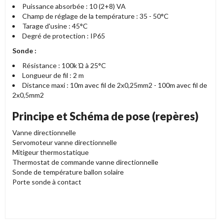
Puissance absorbée : 10 (2+8) VA
Champ de réglage de la température : 35 - 50°C
Tarage d'usine : 45°C
Degré de protection : IP65
Sonde :
Résistance : 100k Ώ à 25°C
Longueur de fil : 2 m
Distance maxi : 10m avec fil de 2x0,25mm2 - 100m avec fil de
2x0,5mm2
Principe et Schéma de pose (repères)
Vanne directionnelle
Servomoteur vanne directionnelle
Mitigeur thermostatique
Thermostat de commande vanne directionnelle
Sonde de température ballon solaire
Porte sonde à contact