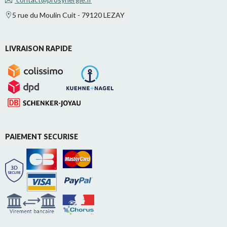
5 rue du Moulin Cuit - 79120 LEZAY
LIVRAISON RAPIDE
PAIEMENT SECURISE