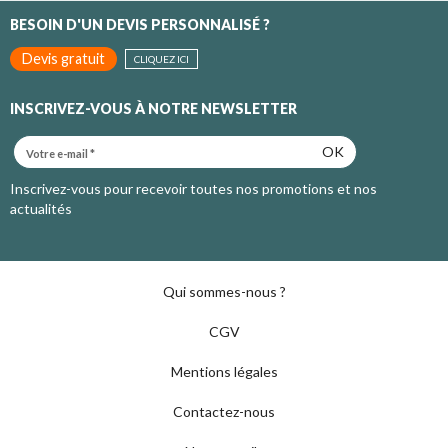
BESOIN D'UN DEVIS PERSONNALISÉ ?
Devis gratuit
CLIQUEZ ICI
INSCRIVEZ-VOUS À NOTRE NEWSLETTER
OK
Inscrivez-vous pour recevoir toutes nos promotions et nos
actualités
Qui sommes-nous ?
CGV
Mentions légales
Contactez-nous