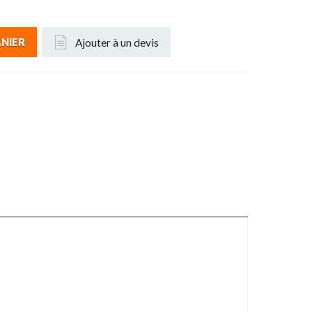
Ajouter à un devis
ANIER