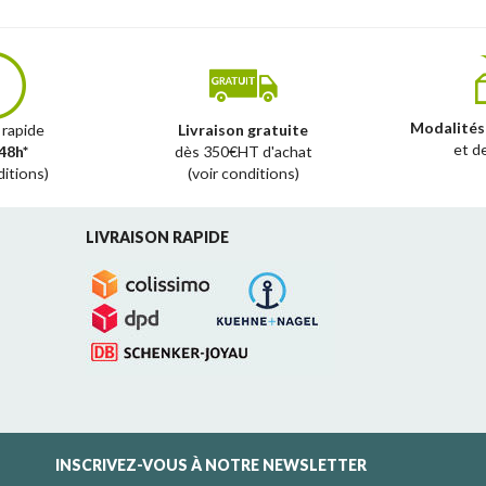
Modalités
 rapide
Livraison gratuite
et d
48h*
dès 350€HT d'achat
ditions)
(voir conditions)
LIVRAISON RAPIDE
INSCRIVEZ-VOUS À NOTRE NEWSLETTER