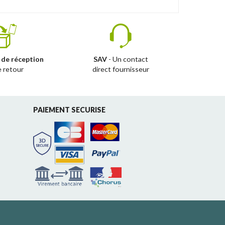
 de réception
SAV
- Un contact
e retour
direct fournisseur
PAIEMENT SECURISE