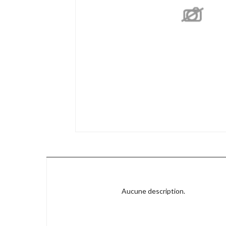
Aucune description.