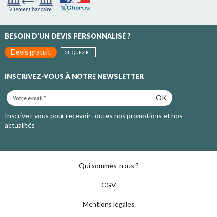
BESOIN D'UN DEVIS PERSONNALISÉ ?
Devis gratuit
CLIQUEZ ICI
INSCRIVEZ-VOUS À NOTRE NEWSLETTER
OK
Inscrivez-vous pour recevoir toutes nos promotions et nos
actualités
Qui sommes-nous ?
CGV
Mentions légales