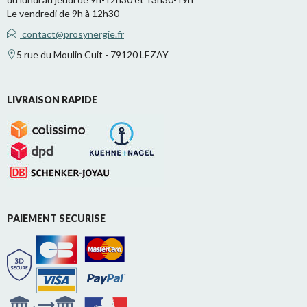
Le vendredi de 9h à 12h30
contact@prosynergie.fr
5 rue du Moulin Cuit - 79120 LEZAY
LIVRAISON RAPIDE
PAIEMENT SECURISE