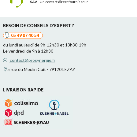
SAV
- Un contact
direct fournisseur
BESOIN DE CONSEILS D'EXPERT ?
05 49 07 40 54
du lundi au jeudi de 9h-12h30 et 13h30-19h
Le vendredi de 9h à 12h30
contact@prosynergie.fr
5 rue du Moulin Cuit - 79120 LEZAY
LIVRAISON RAPIDE