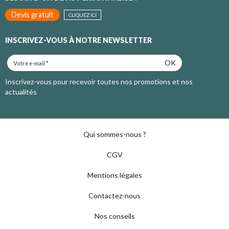
Devis gratuit
CLIQUEZ ICI
INSCRIVEZ-VOUS À NOTRE NEWSLETTER
OK
Inscrivez-vous pour recevoir toutes nos promotions et nos
actualités
Qui sommes-nous ?
CGV
Mentions légales
Contactez-nous
Nos conseils