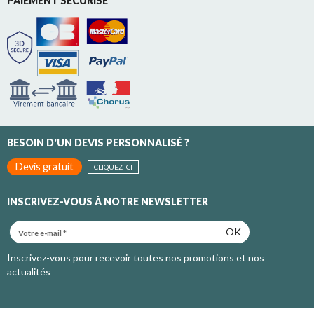
PAIEMENT SECURISE
BESOIN D'UN DEVIS PERSONNALISÉ ?
Devis gratuit
CLIQUEZ ICI
INSCRIVEZ-VOUS À NOTRE NEWSLETTER
OK
Inscrivez-vous pour recevoir toutes nos promotions et nos
actualités