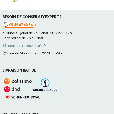
BESOIN DE CONSEILS D'EXPERT ?
05 49 07 40 54
du lundi au jeudi de 9h-12h30 et 13h30-19h
Le vendredi de 9h à 12h30
contact@prosynergie.fr
5 rue du Moulin Cuit - 79120 LEZAY
LIVRAISON RAPIDE