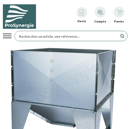
Devis
Compte
Panier
Navigation