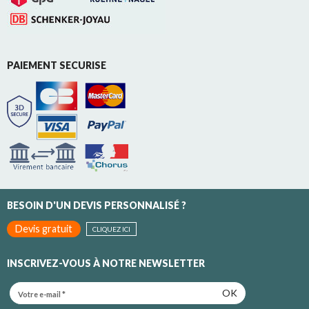
PAIEMENT SECURISE
BESOIN D'UN DEVIS PERSONNALISÉ ?
Devis gratuit
CLIQUEZ ICI
INSCRIVEZ-VOUS À NOTRE NEWSLETTER
OK