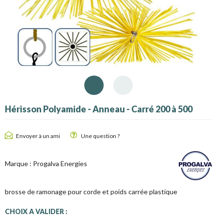
Hérisson Polyamide - Anneau - Carré 200 à 500
Envoyer à un ami
Une question ?
Marque :
Progalva Energies
brosse de ramonage pour corde et poids carrée plastique
CHOIX A VALIDER :