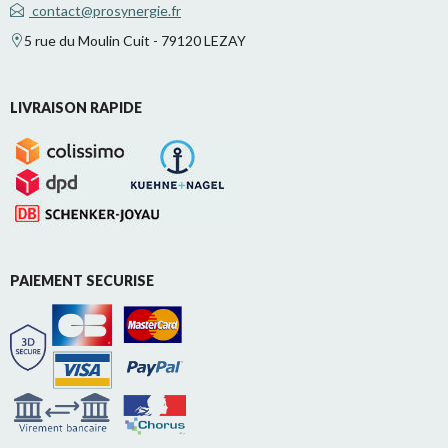
contact@prosynergie.fr
5 rue du Moulin Cuit - 79120 LEZAY
LIVRAISON RAPIDE
PAIEMENT SECURISE