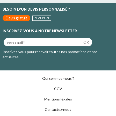
BESOIN D'UN DEVIS PERSONNALISÉ ?
Devis gratuit
CLIQUEZ ICI
INSCRIVEZ-VOUS À NOTRE NEWSLETTER
OK
Inscrivez-vous pour recevoir toutes nos promotions et nos
actualités
Qui sommes-nous ?
CGV
Mentions légales
Contactez-nous