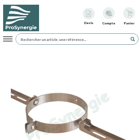
Devis
Compte
Panier
Navigation