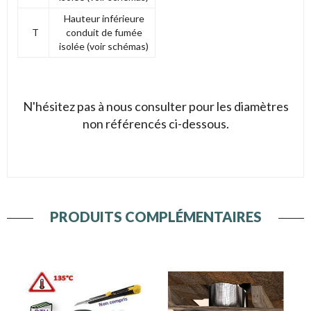
Hauteur inférieure
T
conduit de fumée
isolée (voir schémas)
N'hésitez pas à nous consulter pour les diamètres
non référencés ci-dessous.
PRODUITS COMPLÉMENTAIRES