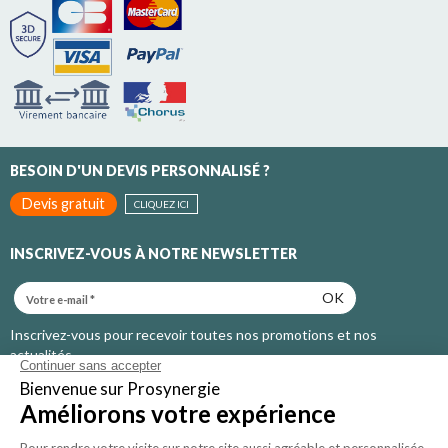
BESOIN D'UN DEVIS PERSONNALISÉ ?
Devis gratuit
CLIQUEZ ICI
INSCRIVEZ-VOUS À NOTRE NEWSLETTER
OK
Inscrivez-vous pour recevoir toutes nos promotions et nos
actualités
Qui sommes-nous ?