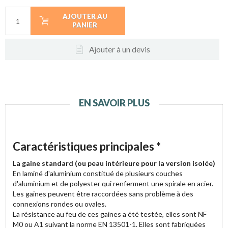
AJOUTER AU
PANIER
Ajouter à un devis
EN SAVOIR PLUS
Caractéristiques principales *
La gaine standard (ou peau intérieure pour la version isolée)
En laminé d'aluminium constitué de plusieurs couches
d'aluminium et de polyester qui renferment une spirale en acier.
Les gaines peuvent être raccordées sans problème à des
connexions rondes ou ovales.
La résistance au feu de ces gaines a été testée, elles sont NF
M0 ou A1 suivant la norme EN 13501-1. Elles sont fabriquées