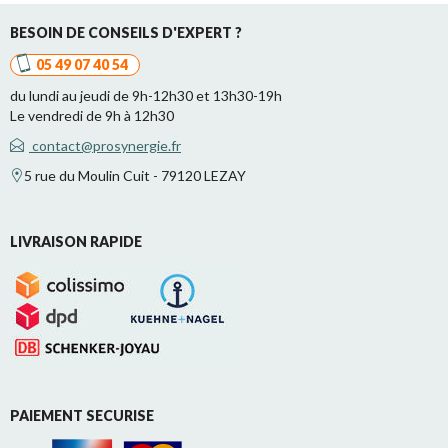
BESOIN DE CONSEILS D'EXPERT ?
05 49 07 40 54
du lundi au jeudi de 9h-12h30 et 13h30-19h
Le vendredi de 9h à 12h30
contact@prosynergie.fr
5 rue du Moulin Cuit - 79120 LEZAY
LIVRAISON RAPIDE
PAIEMENT SECURISE