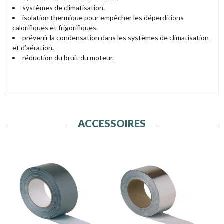
systèmes de climatisation.
isolation thermique pour empêcher les déperditions
calorifiques et frigorifiques.
prévenir la condensation dans les systèmes de climatisation
et d’aération
.
réduction du bruit du moteur.
ACCESSOIRES