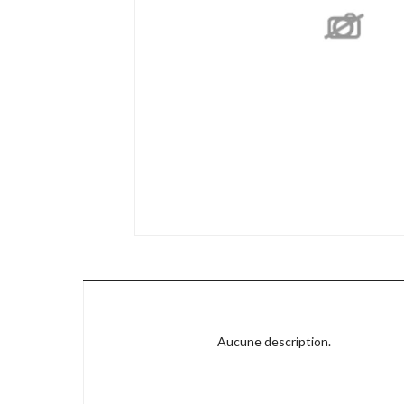
Aucune description.