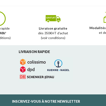
Modalités
 rapide
Livraison gratuite
et d
48h*
dès 350€HT d'achat
ditions)
(voir conditions)
LIVRAISON RAPIDE
INSCRIVEZ-VOUS À NOTRE NEWSLETTER