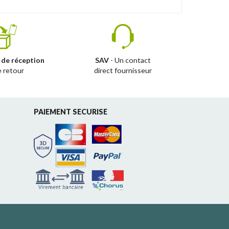
 de réception
SAV
- Un contact
e retour
direct fournisseur
PAIEMENT SECURISE