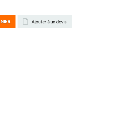
Ajouter à un devis
ANIER