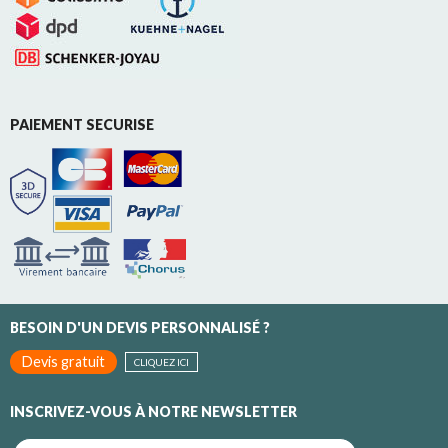
PAIEMENT SECURISE
BESOIN D'UN DEVIS PERSONNALISÉ ?
Devis gratuit
CLIQUEZ ICI
INSCRIVEZ-VOUS À NOTRE NEWSLETTER