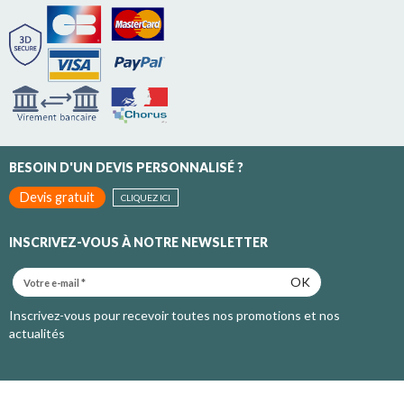
BESOIN D'UN DEVIS PERSONNALISÉ ?
Devis gratuit
CLIQUEZ ICI
INSCRIVEZ-VOUS À NOTRE NEWSLETTER
OK
Inscrivez-vous pour recevoir toutes nos promotions et nos
actualités