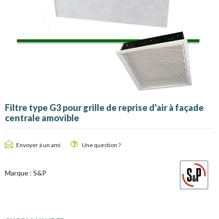
Filtre type G3 pour grille de reprise d'air à façade
centrale amovible
Envoyer à un ami
Une question ?
Marque :
S&P