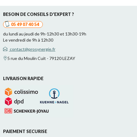
BESOIN DE CONSEILS D'EXPERT ?
05 49 07 40 54
du lundi au jeudi de 9h-12h30 et 13h30-19h
Le vendredi de 9h à 12h30
contact@prosynergie.fr
5 rue du Moulin Cuit - 79120 LEZAY
LIVRAISON RAPIDE
PAIEMENT SECURISE