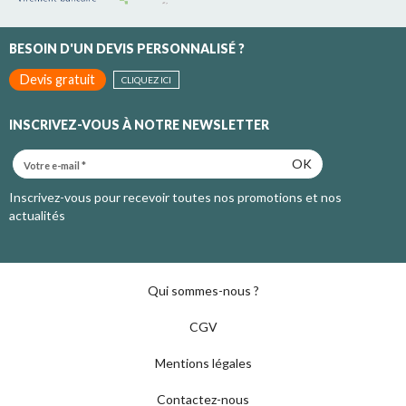
BESOIN D'UN DEVIS PERSONNALISÉ ?
Devis gratuit
CLIQUEZ ICI
INSCRIVEZ-VOUS À NOTRE NEWSLETTER
OK
Inscrivez-vous pour recevoir toutes nos promotions et nos
actualités
Qui sommes-nous ?
CGV
Mentions légales
Contactez-nous