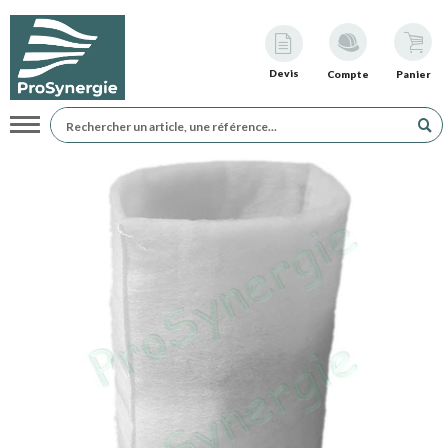
Devis
Compte
Panier
Navigation