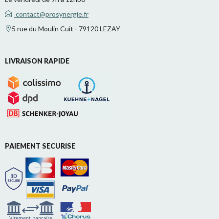
contact@prosynergie.fr
5 rue du Moulin Cuit - 79120 LEZAY
LIVRAISON RAPIDE
PAIEMENT SECURISE