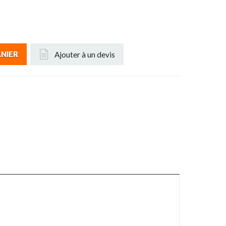
Ajouter à un devis
ANIER