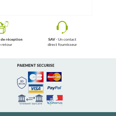
 de réception
SAV
- Un contact
e retour
direct fournisseur
PAIEMENT SECURISE