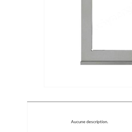
Aucune description.