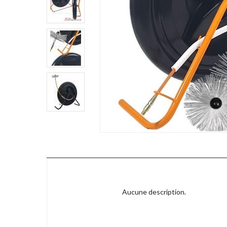
Aucune description.