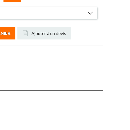
Ajouter à un devis
ANIER