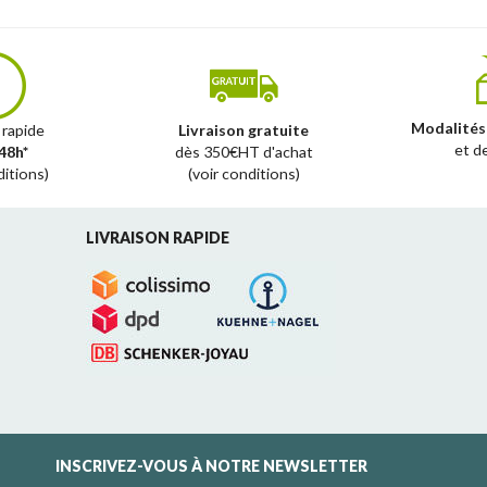
Modalités
 rapide
Livraison gratuite
et d
48h*
dès 350€HT d'achat
ditions)
(voir conditions)
LIVRAISON RAPIDE
INSCRIVEZ-VOUS À NOTRE NEWSLETTER