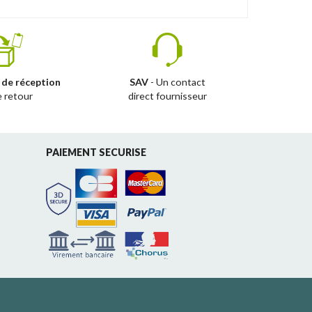
 de réception
SAV
- Un contact
e retour
direct fournisseur
PAIEMENT SECURISE