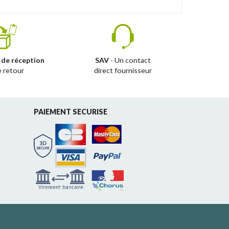
 de réception
SAV
- Un contact
e retour
direct fournisseur
PAIEMENT SECURISE