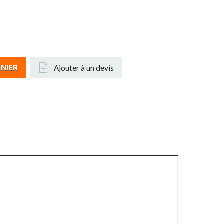
Ajouter à un devis
ANIER