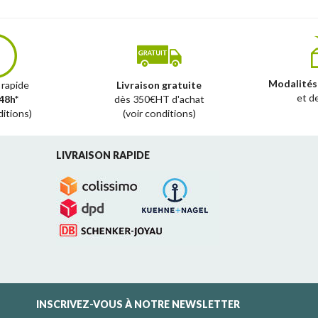
Modalités
 rapide
Livraison gratuite
et d
48h*
dès 350€HT d'achat
ditions)
(voir conditions)
LIVRAISON RAPIDE
INSCRIVEZ-VOUS À NOTRE NEWSLETTER