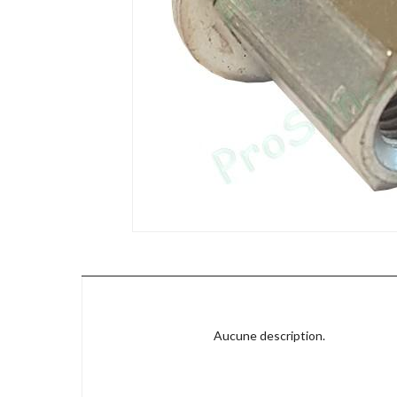
Aucune description.